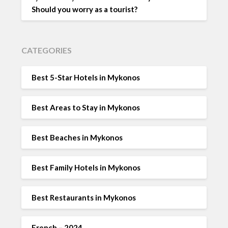
Should you worry as a tourist?
CATEGORIES
Best 5-Star Hotels in Mykonos
Best Areas to Stay in Mykonos
Best Beaches in Mykonos
Best Family Hotels in Mykonos
Best Restaurants in Mykonos
French – 2024