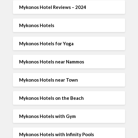
Mykonos Hotel Reviews – 2024
Mykonos Hotels
Mykonos Hotels for Yoga
Mykonos Hotels near Nammos
Mykonos Hotels near Town
Mykonos Hotels on the Beach
Mykonos Hotels with Gym
Mykonos Hotels with Infinity Pools