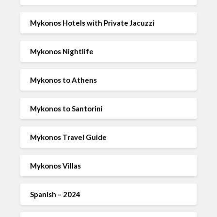
Mykonos Hotels with Private Jacuzzi
Mykonos Nightlife
Mykonos to Athens
Mykonos to Santorini
Mykonos Travel Guide
Mykonos Villas
Spanish – 2024