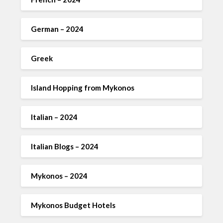
German – 2024
Greek
Island Hopping from Mykonos
Italian – 2024
Italian Blogs – 2024
Mykonos – 2024
Mykonos Budget Hotels