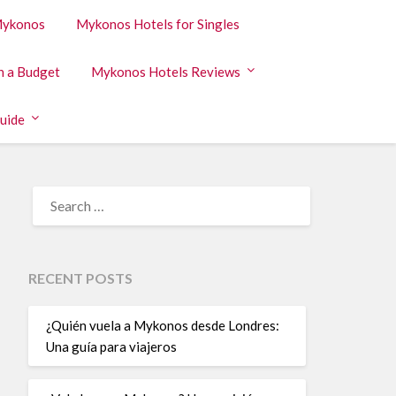
 Mykonos
Mykonos Hotels for Singles
n a Budget
Mykonos Hotels Reviews
uide
RECENT POSTS
¿Quién vuela a Mykonos desde Londres:
Una guía para viajeros