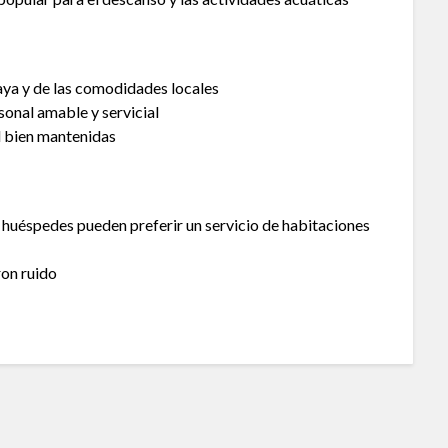
aya y de las comodidades locales
onal amable y servicial
 bien mantenidas
huéspedes pueden preferir un servicio de habitaciones
on ruido