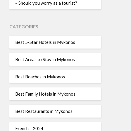
– Should you worry as a tourist?
CATEGORIES
Best 5-Star Hotels in Mykonos
Best Areas to Stay in Mykonos
Best Beaches in Mykonos
Best Family Hotels in Mykonos
Best Restaurants in Mykonos
French – 2024