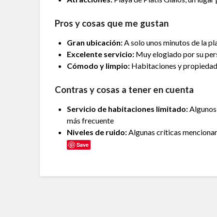
Pros y cosas que me gustan
Gran ubicación:
A solo unos minutos de la pl
Excelente servicio:
Muy elogiado por su pers
Cómodo y limpio:
Habitaciones y propiedad
Contras y cosas a tener en cuenta
Servicio de habitaciones limitado:
Algunos 
más frecuente
Niveles de ruido:
Algunas críticas mencionar
Save