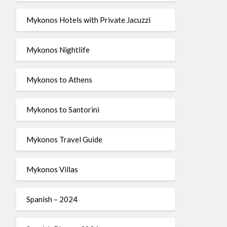
Mykonos Hotels with Private Jacuzzi
Mykonos Nightlife
Mykonos to Athens
Mykonos to Santorini
Mykonos Travel Guide
Mykonos Villas
Spanish – 2024