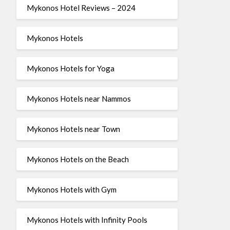
Mykonos Hotel Reviews – 2024
Mykonos Hotels
Mykonos Hotels for Yoga
Mykonos Hotels near Nammos
Mykonos Hotels near Town
Mykonos Hotels on the Beach
Mykonos Hotels with Gym
Mykonos Hotels with Infinity Pools