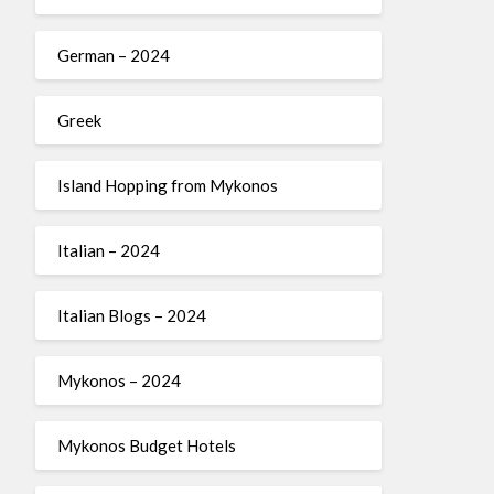
German – 2024
Greek
Island Hopping from Mykonos
Italian – 2024
Italian Blogs – 2024
Mykonos – 2024
Mykonos Budget Hotels